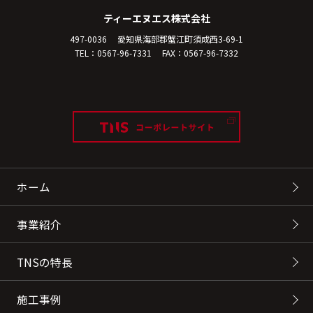
ティーエヌエス株式会社
497-0036
愛知県海部郡蟹江町須成西3-69-1
TEL：0567-96-7331
FAX：0567-96-7332
ホーム
事業紹介
TNSの特長
施工事例