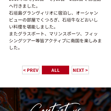
へ行きました。
石垣島グランヴィリオに宿泊し、オーシャン
ビューの部屋でくつろぎ、石垣牛などおいし
い料理を堪能しました。
またグラスボート、マリンスポーツ、フィッ
シングツアー等皆アクティブに南国を楽しみま
した。
< PREV
ALL
NEXT >