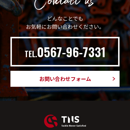
どんなことでも
お気軽にお問い合わせください。
0567-96-7331
TEL.
お問い合わせフォーム