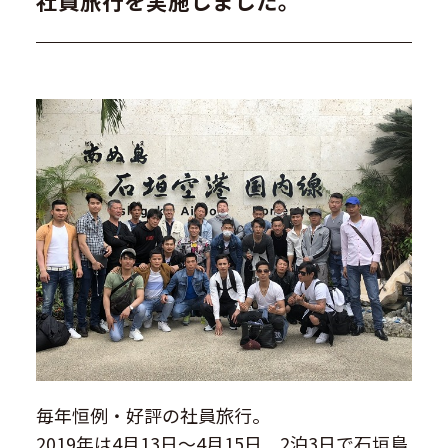
社員旅行を実施しました。
毎年恒例・好評の社員旅行。
2019年は4月13日～4月15日 2泊3日で石垣島