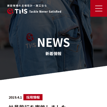
NEWS
新着情報
2019.4.1
採用情報